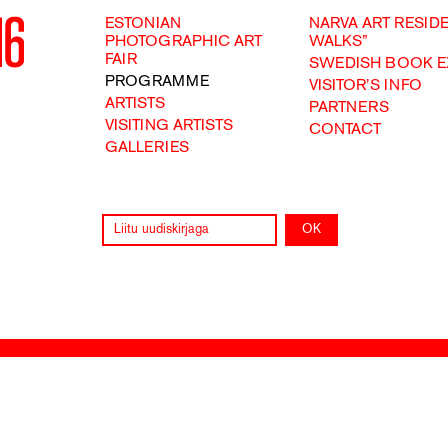
ESTONIAN
NARVA ART RESID
PHOTOGRAPHIC ART
WALKS”
FAIR
SWEDISH BOOK E
PROGRAMME
VISITOR’S INFO
ARTISTS
PARTNERS
VISITING ARTISTS
CONTACT
GALLERIES