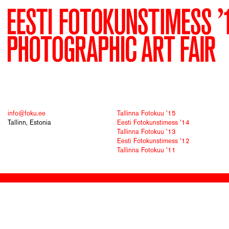
info@foku.ee
Tallinna Fotokuu '15
Tallinn, Estonia
Eesti Fotokunstimess '14
Tallinna Fotokuu '13
Eesti Fotokunstimess '12
Tallinna Fotokuu '11